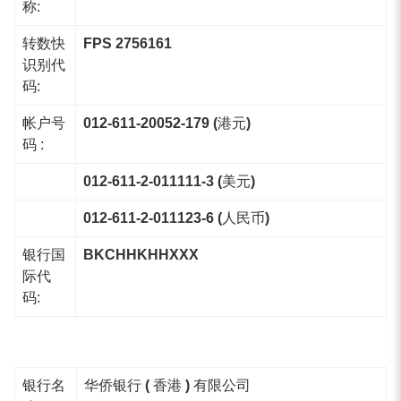
称:
转数快
FPS 2756161
识别代
码:
帐户号
012-611-20052-179 (港元)
码 :
012-611-2-011111-3 (美元)
012-611-2-011123-6 (人民币)
银行国
BKCHHKHHXXX
际代
码:
银行名
华侨银行 ( 香港 ) 有限公司