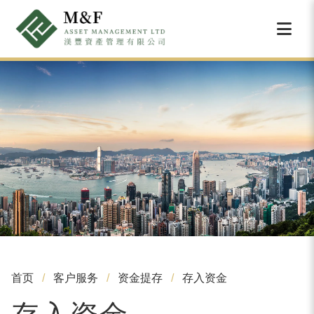
首页
客户服务
资金提存
存入资金