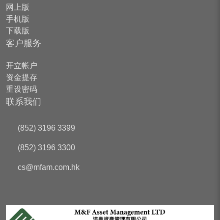
网上版
手机版
下载版
客户服务
开立帐户
资金提存
重设密码
联系我们
(852) 3196 3399
(852) 3196 3300
cs
@mfam.com.hk