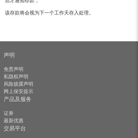
后才通知存款，
该存款将会视为下一个工作天存入处理。
声明
免责声明
私隐权声明
风险披露声明
网上保安提示
产品及服务
证券
最新优惠
交易平台