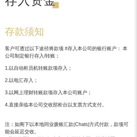
存入资金
存款须知
客户可透过以下途径将款项 #存入本公司的银行账户： 本
公司制定银行存入/转账；
1.以自动柜员机转账款项存入；
2.以电汇存入；
3.以网上理财转账款项存入本公司账户；
4.直接亲临本公司交收部柜台以支票方式支付。
注：如阁下以本地同业拨账汇款(Chats)方式付款，款项可
能会延迟交收。