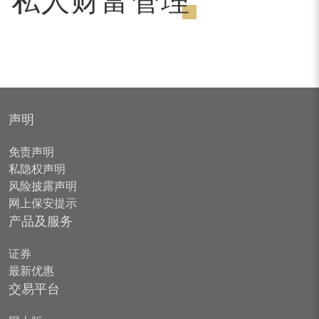
私人财富管理
声明
免责声明
私隐权声明
风险披露声明
网上保安提示
产品及服务
证券
最新优惠
交易平台