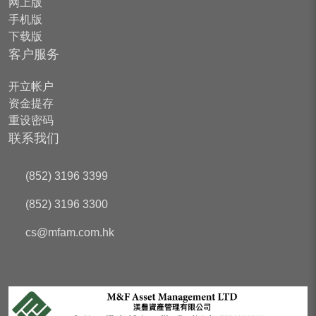
网上版
手机版
下载版
客户服务
开立帐户
资金提存
重设密码
联系我们
(852) 3196 3399
(852) 3196 3300
cs
@mfam.com.hk