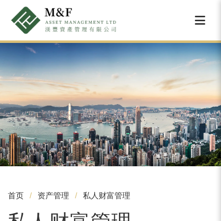
首页
资产管理
私人财富管理