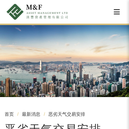
首页
最新消息
恶劣天气交易安排