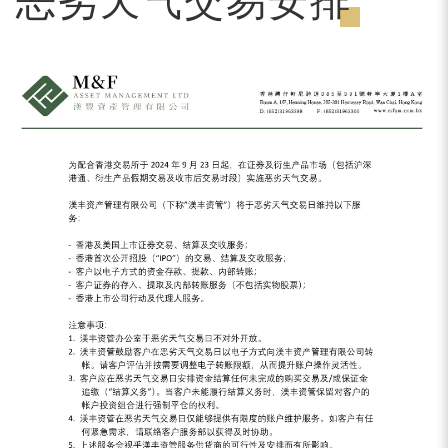
恶劣天气交易安排