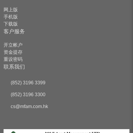
网上版
手机版
下载版
客户服务
开立帐户
资金提存
重设密码
联系我们
(852) 3196 3399
(852) 3196 3300
cs
@mfam.com.hk