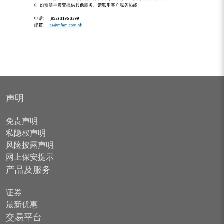
声明
免责声明
私隐权声明
风险披露声明
网上保安提示
产品及服务
证券
最新优惠
交易平台